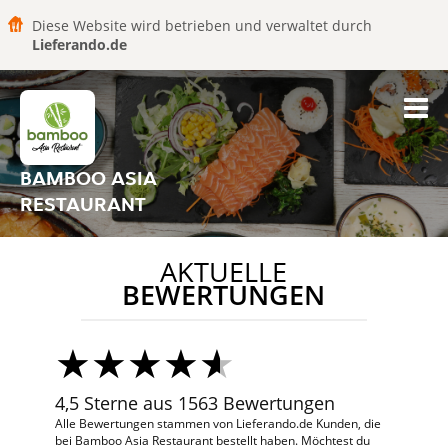
Diese Website wird betrieben und verwaltet durch
Lieferando.de
BAMBOO ASIA
RESTAURANT
AKTUELLE
BEWERTUNGEN
4,5 Sterne aus 1563 Bewertungen
Alle Bewertungen stammen von Lieferando.de Kunden, die
bei Bamboo Asia Restaurant bestellt haben. Möchtest du